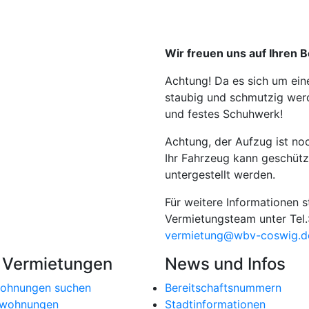
Wir freuen uns auf Ihren 
Achtung! Da es sich um ein
staubig und schmutzig wer
und festes Schuhwerk!
Achtung, der Aufzug ist noc
Ihr Fahrzeug kann geschüt
untergestellt werden.
Für weitere Informationen s
Vermietungsteam unter Tel.
vermietung@wbv-coswig.d
e Vermietungen
News und Infos
ohnungen suchen
Bereitschaftsnummern
ewohnungen
Stadtinformationen