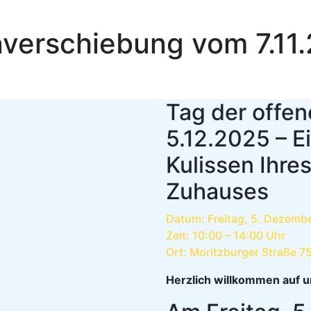
verschiebung vom 7.11
Tag der offen
5.12.2025 – Ei
Kulissen Ihre
Zuhauses
Datum: Freitag, 5. Dezemb
Zeit: 10:00 – 14:00 Uhr
Ort: Moritzburger Straße 7
Herzlich willkommen auf u