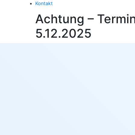
Kontakt
Achtung – Termin
5.12.2025