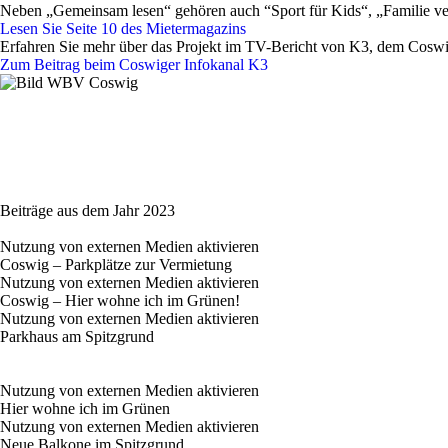
Neben „Gemeinsam lesen“ gehören auch “Sport für Kids“, „Familie 
Lesen Sie Seite 10 des Mietermagazins
Erfahren Sie mehr über das Projekt im TV-Bericht von K3, dem Coswi
Zum Beitrag beim Coswiger Infokanal K3
Beiträge aus dem Jahr 2023
Nutzung von externen Medien aktivieren
Coswig – Parkplätze zur Vermietung
Nutzung von externen Medien aktivieren
Coswig – Hier wohne ich im Grünen!
Nutzung von externen Medien aktivieren
Parkhaus am Spitzgrund
Nutzung von externen Medien aktivieren
Hier wohne ich im Grünen
Nutzung von externen Medien aktivieren
Neue Balkone im Spitzgrund