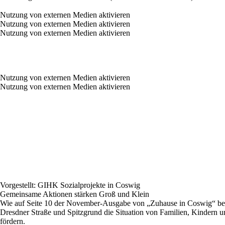
Nutzung von externen Medien aktivieren
Nutzung von externen Medien aktivieren
Nutzung von externen Medien aktivieren
Nutzung von externen Medien aktivieren
Nutzung von externen Medien aktivieren
Vorgestellt:
GIHK
Sozialprojekte in Coswig
Gemeinsame Aktionen stärken Groß und Klein
Wie auf Seite 10 der November-Ausgabe von „Zuhause in Coswig“ bereit
Dresdner Straße und Spitzgrund die Situation von Familien, Kindern u
fördern.