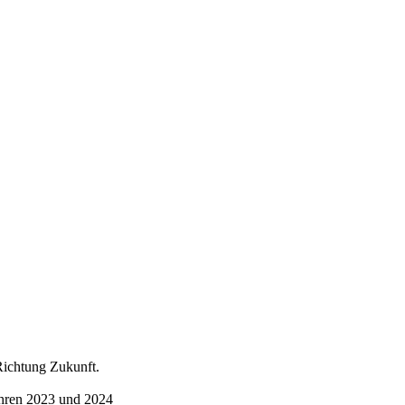
ichtung Zukunft.
Jahren 2023 und 2024