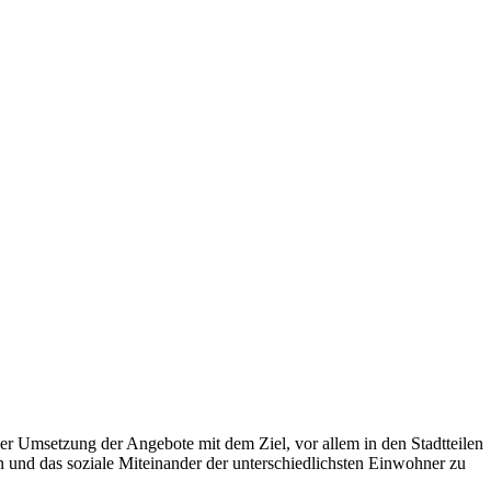
r Umsetzung der Angebote mit dem Ziel, vor allem in den Stadtteilen
 und das soziale Miteinander der unterschiedlichsten Einwohner zu