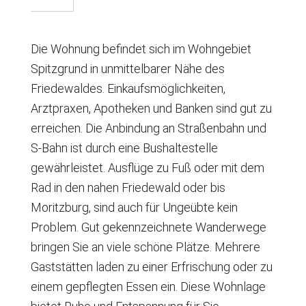
Die Wohnung befindet sich im Wohngebiet
Spitzgrund in unmittelbarer Nähe des
Friedewaldes. Einkaufsmöglichkeiten,
Arztpraxen, Apotheken und Banken sind gut zu
erreichen. Die Anbindung an Straßenbahn und
S-Bahn ist durch eine Bushaltestelle
gewährleistet. Ausflüge zu Fuß oder mit dem
Rad in den nahen Friedewald oder bis
Moritzburg, sind auch für Ungeübte kein
Problem. Gut gekennzeichnete Wanderwege
bringen Sie an viele schöne Plätze. Mehrere
Gaststätten laden zu einer Erfrischung oder zu
einem gepflegten Essen ein. Diese Wohnlage