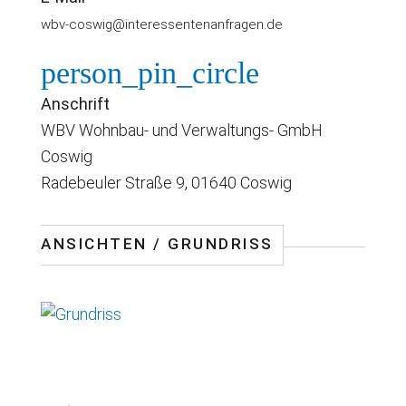
wbv-coswig@interessentenanfragen.de
person_pin_circle
Anschrift
WBV Wohnbau- und Verwaltungs- GmbH
Coswig
Radebeuler Straße 9, 01640 Coswig
ANSICHTEN / GRUNDRISS