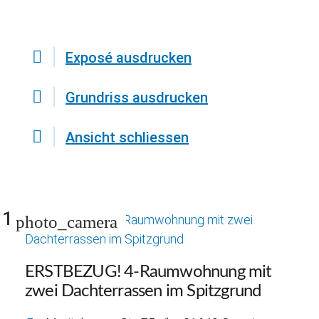
Exposé ausdrucken
Grundriss ausdrucken
Ansicht schliessen
1
photo_camera
ERSTBEZUG! 4-Raumwohnung mit
zwei Dachterrassen im Spitzgrund