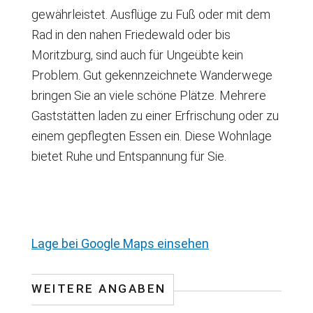
gewährleistet. Ausflüge zu Fuß oder mit dem
Rad in den nahen Friedewald oder bis
Moritzburg, sind auch für Ungeübte kein
Problem. Gut gekennzeichnete Wanderwege
bringen Sie an viele schöne Plätze. Mehrere
Gaststätten laden zu einer Erfrischung oder zu
einem gepflegten Essen ein. Diese Wohnlage
bietet Ruhe und Entspannung für Sie.
Standort wird bei 
Lage bei Google Maps einsehen
WEITERE ANGABEN