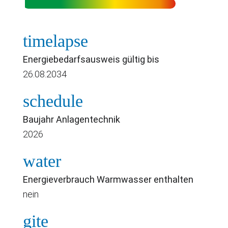
timelapse
Energiebedarfsausweis gültig bis
26.08.2034
schedule
Baujahr Anlagentechnik
2026
water
Energieverbrauch Warmwasser enthalten
nein
gite