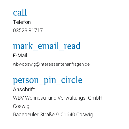
call
Telefon
03523 81717
mark_email_read
E-Mail
wbv-coswig@interessentenanfragen.de
person_pin_circle
Anschrift
WBV Wohnbau- und Verwaltungs- GmbH
Coswig
Radebeuler Straße 9, 01640 Coswig