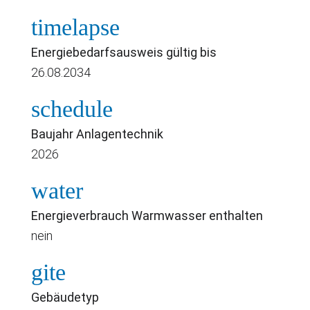
timelapse
Energiebedarfsausweis gültig bis
26.08.2034
schedule
Baujahr Anlagentechnik
2026
water
Energieverbrauch Warmwasser enthalten
nein
gite
Gebäudetyp