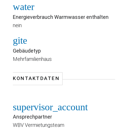
water
Energieverbrauch Warmwasser enthalten
nein
gite
Gebäudetyp
Mehrfamilienhaus
KONTAKTDATEN
supervisor_account
Ansprechpartner
WBV Vermietungsteam