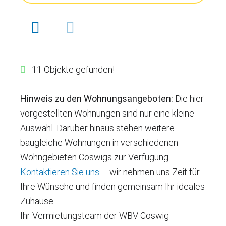
ALLE SUCHKRITERIE
11 Objekte gefunden!
Hinweis zu den Wohnungsangeboten:
Die hier
vorgestellten Wohnungen sind nur eine kleine
Auswahl. Darüber hinaus stehen weitere
baugleiche Wohnungen in verschiedenen
Wohngebieten Coswigs zur Verfügung.
Kontaktieren Sie uns
– wir nehmen uns Zeit für
Ihre Wünsche und finden gemeinsam Ihr ideales
Zuhause.
Ihr Vermietungsteam der WBV Coswig