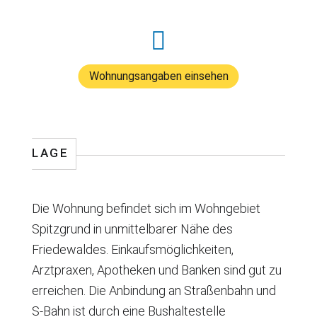
Wohnungsangaben einsehen
LAGE
Die Wohnung befindet sich im Wohngebiet
Spitzgrund in unmittelbarer Nähe des
Friedewaldes. Einkaufsmöglichkeiten,
Arztpraxen, Apotheken und Banken sind gut zu
erreichen. Die Anbindung an Straßenbahn und
S-Bahn ist durch eine Bushaltestelle