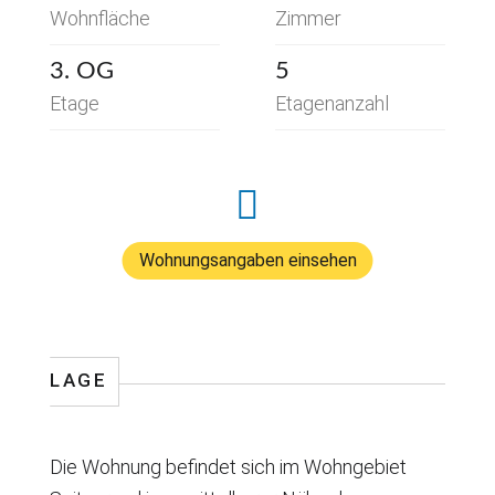
Wohnfläche
Zimmer
3. OG
5
Etage
Etagenanzahl
Wohnungsangaben einsehen
LAGE
Die Wohnung befindet sich im Wohngebiet