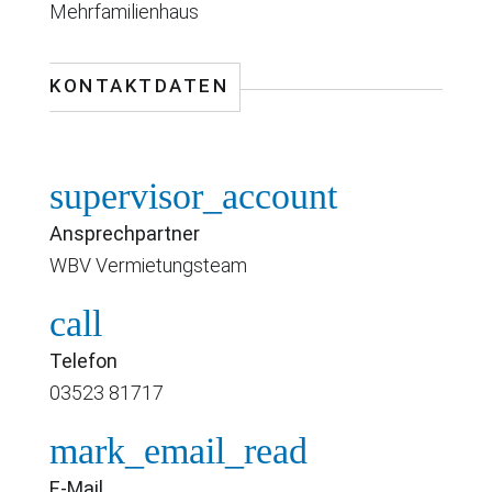
Mehrfamilienhaus
KONTAKTDATEN
supervisor_account
Ansprechpartner
WBV Vermietungsteam
call
Telefon
03523 81717
mark_email_read
E-Mail