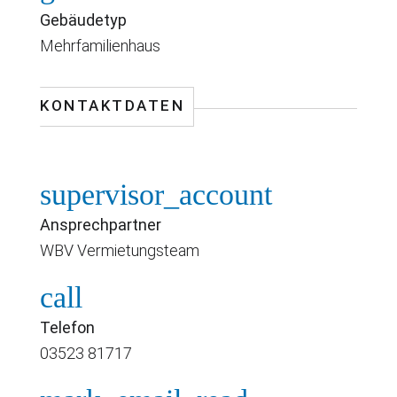
Gebäudetyp
Mehrfamilienhaus
KONTAKTDATEN
supervisor_account
Ansprechpartner
WBV Vermietungsteam
call
Telefon
03523 81717