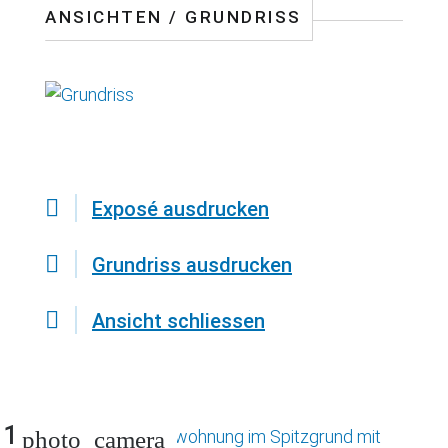
ANSICHTEN / GRUNDRISS
Exposé ausdrucken
Grundriss ausdrucken
Ansicht schliessen
1
photo_camera