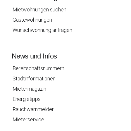
Mietwohnungen suchen
Gästewohnungen
Wunschwohnung anfragen
News und Infos
Bereitschaftsnummern
Stadtinformationen
Mietermagazin
Energietipps
Rauchwarnmelder
Mieterservice