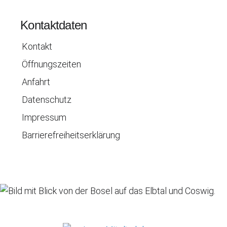
Kontaktdaten
Kontakt
Öffnungszeiten
Anfahrt
Datenschutz
Impressum
Barrierefreiheitserklärung