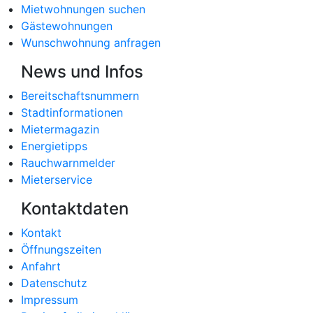
Mietwohnungen suchen
Gästewohnungen
Wunschwohnung anfragen
News und Infos
Bereitschaftsnummern
Stadtinformationen
Mietermagazin
Energietipps
Rauchwarnmelder
Mieterservice
Kontaktdaten
Kontakt
Öffnungszeiten
Anfahrt
Datenschutz
Impressum