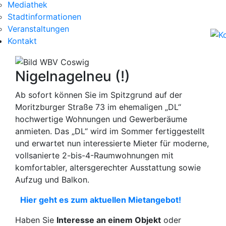
Mediathek
Stadtinformationen
Veranstaltungen
Kontakt
Nigelnagelneu (!)
Ab sofort können Sie im Spitzgrund auf der
Moritzburger Straße 73 im ehemaligen „DL“
hochwertige Wohnungen und Gewerberäume
anmieten. Das „DL“ wird im Sommer fertiggestellt
und erwartet nun interessierte Mieter für moderne,
vollsanierte 2-bis-4-Raumwohnungen mit
komfortabler, altersgerechter Ausstattung sowie
Aufzug und Balkon.
Hier geht es zum aktuellen Mietangebot!
Haben Sie
Interesse an einem Objekt
oder