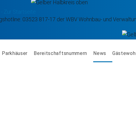
Parkhäuser
Bereitschaftsnummern
News
Gästewoh