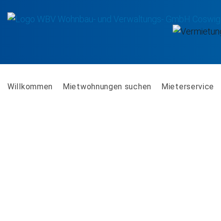
Willkommen
Mietwohnungen suchen
Mieterservice