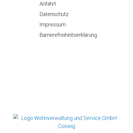
Anfahrt
Datenschutz
Impressum
Barrierefreiheitserklärung