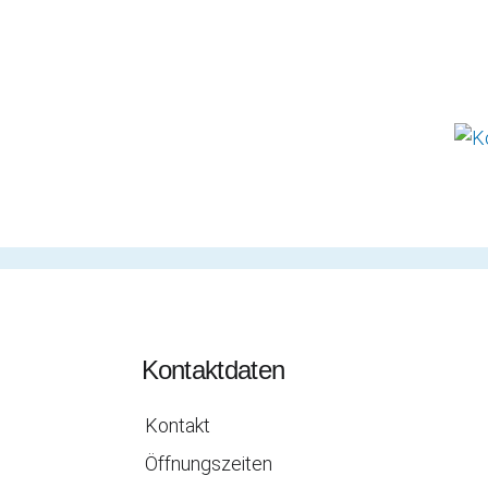
Kontaktdaten
Kontakt
Öffnungszeiten